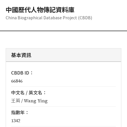
中國歷代人物傳記資料庫
China Biographical Database Project (CBDB)
基本資訊
CBDB ID：
66846
中文名 / 英文名：
王英 / Wang Ying
指數年：
1342