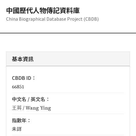
中國歷代人物傳記資料庫
China Biographical Database Project (CBDB)
基本資訊
CBDB ID：
66851
中文名 / 英文名：
王英 / Wang Ying
指數年：
未詳