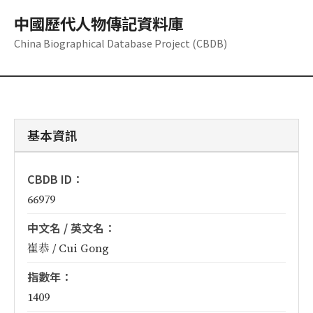
中國歷代人物傳記資料庫
China Biographical Database Project (CBDB)
基本資訊
CBDB ID：
66979
中文名 / 英文名：
崔恭 / Cui Gong
指數年：
1409