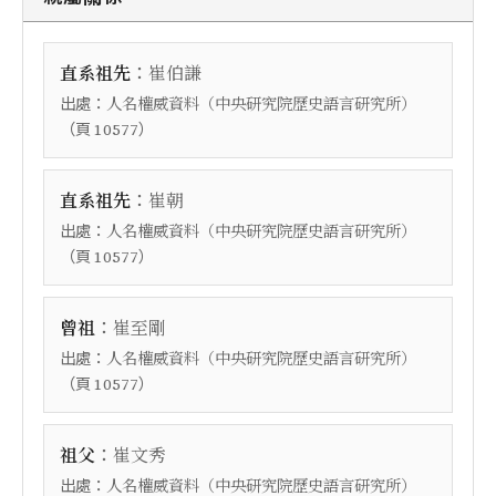
：
直系祖先
崔伯謙
出處：
人名權威資料（中央研究院歷史語言研究所）
（頁
）
10577
：
直系祖先
崔朝
出處：
人名權威資料（中央研究院歷史語言研究所）
（頁
）
10577
：
曾祖
崔至剛
出處：
人名權威資料（中央研究院歷史語言研究所）
（頁
）
10577
：
祖父
崔文秀
出處：
人名權威資料（中央研究院歷史語言研究所）