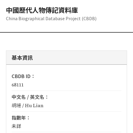
中國歷代人物傳記資料庫
China Biographical Database Project (CBDB)
基本資訊
CBDB ID：
68111
中文名 / 英文名：
胡璉 / Hu Lian
指數年：
未詳