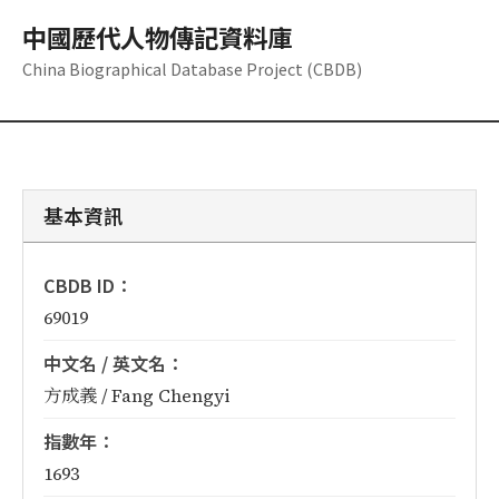
中國歷代人物傳記資料庫
China Biographical Database Project (CBDB)
基本資訊
CBDB ID：
69019
中文名 / 英文名：
方成義 / Fang Chengyi
指數年：
1693