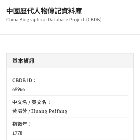
中國歷代人物傳記資料庫
China Biographical Database Project (CBDB)
基本資訊
CBDB ID：
69966
中文名 / 英文名：
黃培芳 / Huang Peifang
指數年：
1778