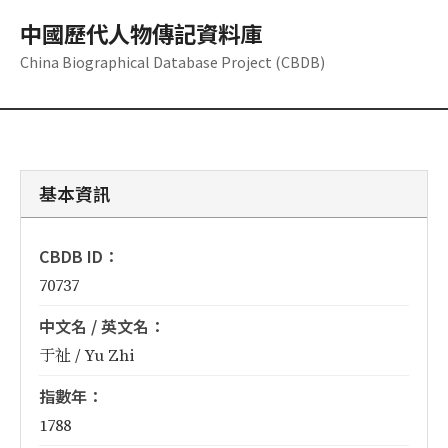
中國歷代人物傳記資料庫
China Biographical Database Project (CBDB)
基本資訊
CBDB ID：
70737
中文名 / 英文名：
于祉 / Yu Zhi
指數年：
1788