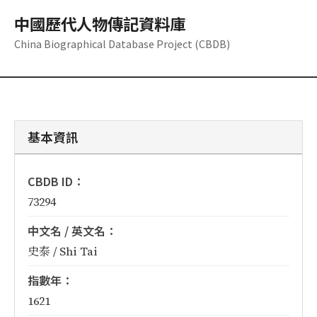
中國歷代人物傳記資料庫
China Biographical Database Project (CBDB)
基本資訊
CBDB ID：
73294
中文名 / 英文名：
史泰 / Shi Tai
指數年：
1621