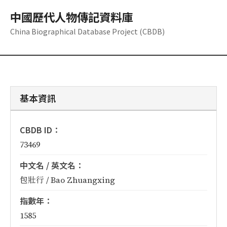
中國歷代人物傳記資料庫
China Biographical Database Project (CBDB)
基本資訊
CBDB ID：
73469
中文名 / 英文名：
包壯行 / Bao Zhuangxing
指數年：
1585