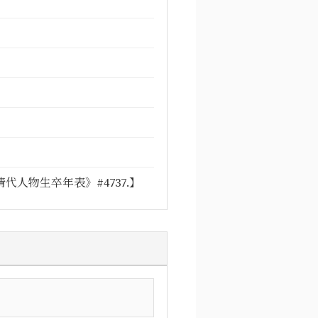
代人物生卒年表》#4737.】