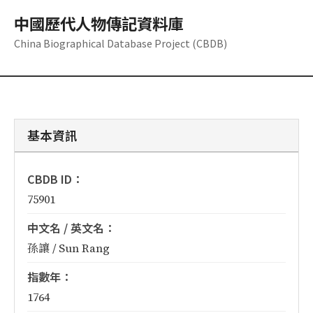
中國歷代人物傳記資料庫
China Biographical Database Project (CBDB)
基本資訊
CBDB ID：
75901
中文名 / 英文名：
孫讓 / Sun Rang
指數年：
1764