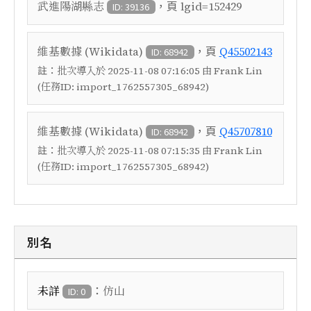
，頁
武進陽湖縣志
lgid=152429
ID: 39136
，頁
維基數據 (Wikidata)
Q45502143
ID: 68942
註：
批次導入於 2025-11-08 07:16:05 由 Frank Lin
(任務ID: import_1762557305_68942)
，頁
維基數據 (Wikidata)
Q45707810
ID: 68942
註：
批次導入於 2025-11-08 07:15:35 由 Frank Lin
(任務ID: import_1762557305_68942)
別名
：
未詳
仿山
ID: 0