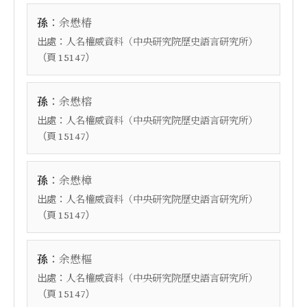
：
孫
余懋椿
出處：
人名權威資料（中央研究院歷史語言研究所）
（頁
）
15147
：
孫
余懋榕
出處：
人名權威資料（中央研究院歷史語言研究所）
（頁
）
15147
：
孫
余懋樟
出處：
人名權威資料（中央研究院歷史語言研究所）
（頁
）
15147
：
孫
余懋樞
出處：
人名權威資料（中央研究院歷史語言研究所）
（頁
）
15147