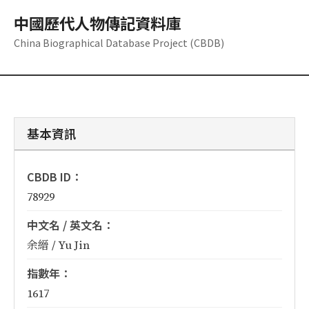
中國歷代人物傳記資料庫
China Biographical Database Project (CBDB)
基本資訊
CBDB ID：
78929
中文名 / 英文名：
余縉 / Yu Jin
指數年：
1617