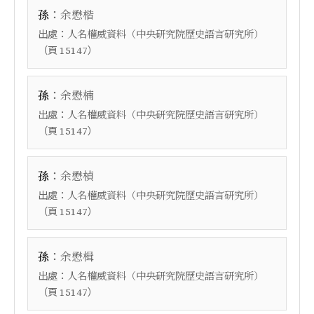
：
孫
余懋楷
出處：
人名權威資料（中央研究院歷史語言研究所）
（頁
）
15147
：
孫
余懋楠
出處：
人名權威資料（中央研究院歷史語言研究所）
（頁
）
15147
：
孫
余懋楨
出處：
人名權威資料（中央研究院歷史語言研究所）
（頁
）
15147
：
孫
余懋楫
出處：
人名權威資料（中央研究院歷史語言研究所）
（頁
）
15147