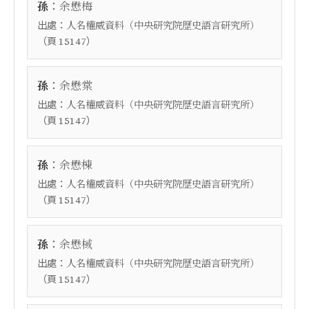
：
孫
余懋梅
出處：
人名權威資料（中央研究院歷史語言研究所）
（頁
）
15147
：
孫
余懋棠
出處：
人名權威資料（中央研究院歷史語言研究所）
（頁
）
15147
：
孫
余懋棟
出處：
人名權威資料（中央研究院歷史語言研究所）
（頁
）
15147
：
孫
余懋棫
出處：
人名權威資料（中央研究院歷史語言研究所）
（頁
）
15147