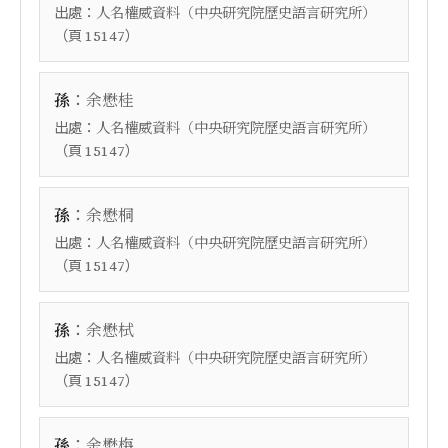
出處：
人名權威資料（中央研究院歷史語言研究所）
（頁
）
15147
：
孫
余懋桂
出處：
人名權威資料（中央研究院歷史語言研究所）
（頁
）
15147
：
孫
余懋桐
出處：
人名權威資料（中央研究院歷史語言研究所）
（頁
）
15147
：
孫
余懋栻
出處：
人名權威資料（中央研究院歷史語言研究所）
（頁
）
15147
：
孫
余懋栴