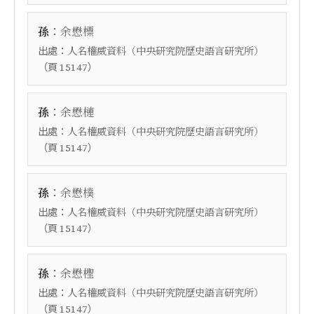
：
孫
余懋標
出處：
人名權威資料（中央研究院歷史語言研究所）
（頁
）
15147
：
孫
余懋槤
出處：
人名權威資料（中央研究院歷史語言研究所）
（頁
）
15147
：
孫
余懋樸
出處：
人名權威資料（中央研究院歷史語言研究所）
（頁
）
15147
：
孫
余懋檉
出處：
人名權威資料（中央研究院歷史語言研究所）
（頁
）
15147