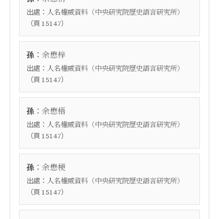
出處：
人名權威資料（中央研究院歷史語言研究所）
（頁
）
15147
：
孫
余懋梓
出處：
人名權威資料（中央研究院歷史語言研究所）
（頁
）
15147
：
孫
余懋梧
出處：
人名權威資料（中央研究院歷史語言研究所）
（頁
）
15147
：
孫
余懋梗
出處：
人名權威資料（中央研究院歷史語言研究所）
（頁
）
15147