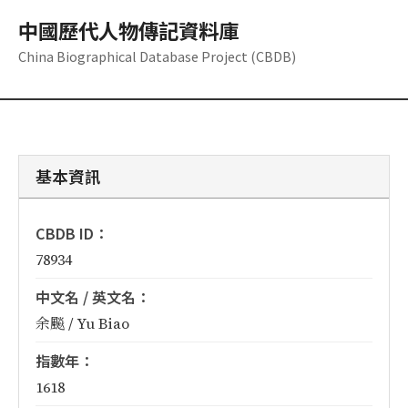
中國歷代人物傳記資料庫
China Biographical Database Project (CBDB)
基本資訊
CBDB ID：
78934
中文名 / 英文名：
余飈 / Yu Biao
指數年：
1618