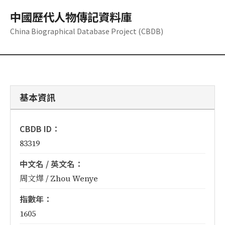
中國歷代人物傳記資料庫
China Biographical Database Project (CBDB)
基本資訊
CBDB ID：
83319
中文名 / 英文名：
周文燁 / Zhou Wenye
指數年：
1605