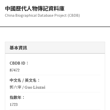
中國歷代人物傳記資料庫
China Biographical Database Project (CBDB)
基本資訊
CBDB ID：
87472
中文名 / 英文名：
郭六宰 / Guo Liuzai
指數年：
1723