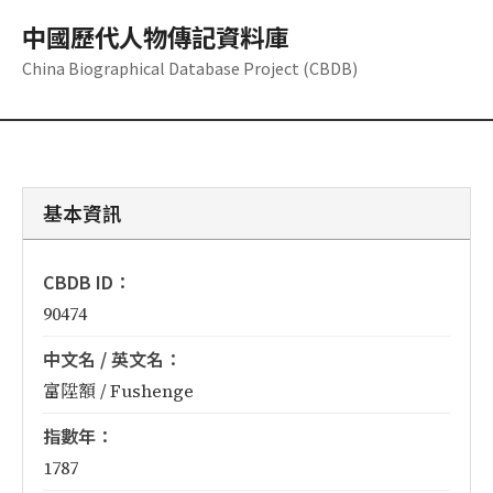
中國歷代人物傳記資料庫
China Biographical Database Project (CBDB)
基本資訊
CBDB ID：
90474
中文名 / 英文名：
富陞額 / Fushenge
指數年：
1787