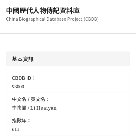
中國歷代人物傳記資料庫
China Biographical Database Project (CBDB)
基本資訊
CBDB ID：
93000
中文名 / 英文名：
李懷儼 / Li Huaiyan
指數年：
611