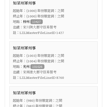
知某州軍州事
起始年：(
) 年份限定詞：
1000
之間
終止年：(
) 年份限定詞：
1000
之間
地點：
梓州
13427
出處：
宋川陝大郡守臣易替考
註：
LZLMasterFileLineID 1427
知某州軍州事
起始年：(
) 年份限定詞：
1003
之間
終止年：(
) 年份限定詞：
1004
之間
地點：
光州
101026
出處：
宋兩淮大郡守臣易替考
註：
LZLMasterFileLineID 8760
知某州軍州事
起始年：(
) 年份限定詞：
980
之間
終止年：(
) 年份限定詞：
983
之間