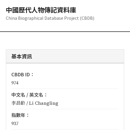
中國歷代人物傳記資料庫
China Biographical Database Project (CBDB)
基本資訊
CBDB ID：
974
中文名 / 英文名：
李昌齡 / Li Changling
指數年：
937