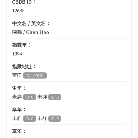
CBDB ID：
12635
中文名 / 英文名：
陳鶴 / Chen Hao
指數年：
1094
指數地址：
莆田
ID: 100531
生年：
未詳
未詳
ID: 0
ID: 0
卒年：
未詳
未詳
ID: 0
ID: 0
享年：