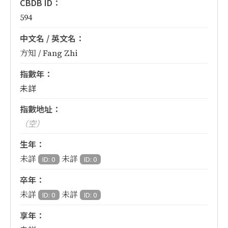
CBDB ID：
594
中文名 / 英文名：
方知 / Fang Zhi
指數年：
未詳
指數地址：
（空）
生年：
未詳
未詳
ID: 0
ID: 0
卒年：
未詳
未詳
ID: 0
ID: 0
享年：