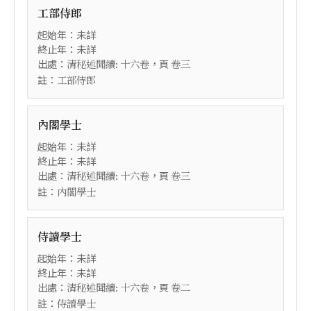
工部侍郎
起始年：未詳
終止年：未詳
出處：
，頁
清秘述聞續: 十六卷
卷三
註：
工部侍郎
內閣學士
起始年：未詳
終止年：未詳
出處：
，頁
清秘述聞續: 十六卷
卷三
註：
內閣學士
侍讀學士
起始年：未詳
終止年：未詳
出處：
，頁
清秘述聞續: 十六卷
卷二
註：
侍讀學士