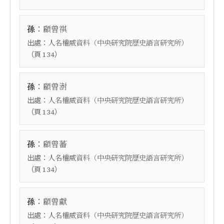
：
孫
顧曾祺
出處：
人名權威資料（中央研究院歷史語言研究所）
（頁
）
134
：
孫
顧曾澍
出處：
人名權威資料（中央研究院歷史語言研究所）
（頁
）
134
：
孫
顧曾蕃
出處：
人名權威資料（中央研究院歷史語言研究所）
（頁
）
134
：
孫
顧曾獻
出處：
人名權威資料（中央研究院歷史語言研究所）