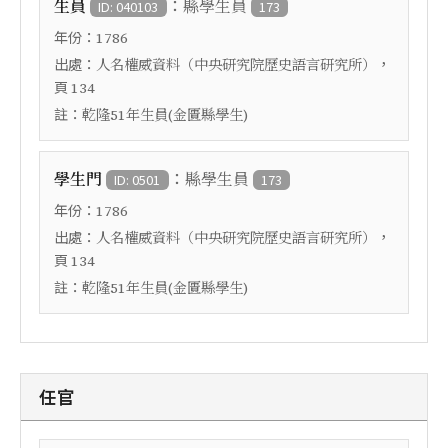
：
生員
縣學生員
ID: 040103
173
年份：
1786
出處：
，
人名權威資料（中央研究院歷史語言研究所）
頁
134
註：
乾隆51年生員(金匱縣學生)
：
學生門
縣學生員
ID: 0501
173
年份：
1786
出處：
，
人名權威資料（中央研究院歷史語言研究所）
頁
134
註：
乾隆51年生員(金匱縣學生)
任官