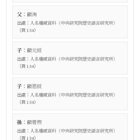
：
父
顧洵
出處：
人名權威資料（中央研究院歷史語言研究所）
（頁
）
134
：
子
顧元綬
出處：
人名權威資料（中央研究院歷史語言研究所）
（頁
）
134
：
子
顧恩綬
出處：
人名權威資料（中央研究院歷史語言研究所）
（頁
）
134
：
孫
顧曾煦
出處：
人名權威資料（中央研究院歷史語言研究所）
（頁
）
134