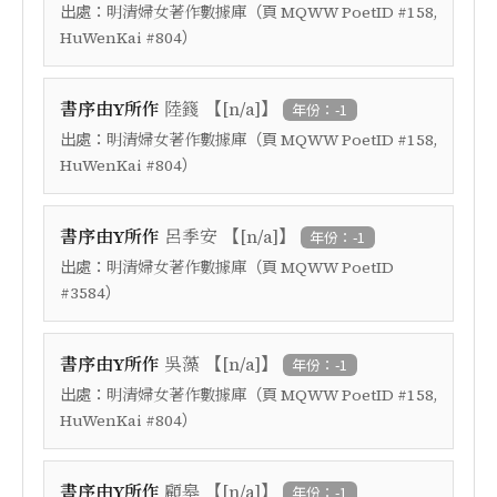
出處：
（頁
明清婦女著作數據庫
MQWW PoetID #158,
）
HuWenKai #804
【
】
書序由Y所作
陸籛
[n/a]
年份：-1
出處：
（頁
明清婦女著作數據庫
MQWW PoetID #158,
）
HuWenKai #804
【
】
書序由Y所作
呂季安
[n/a]
年份：-1
出處：
（頁
明清婦女著作數據庫
MQWW PoetID
）
#3584
【
】
書序由Y所作
吳藻
[n/a]
年份：-1
出處：
（頁
明清婦女著作數據庫
MQWW PoetID #158,
）
HuWenKai #804
【
】
書序由Y所作
顧皋
[n/a]
年份：-1