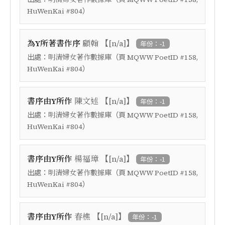
）
HuWenKai #804
【
】
為Y所著書作序
顧翰
[n/a]
年份：-1
出處：
（頁
明清婦女著作數據庫
MQWW PoetID #158,
）
HuWenKai #804
【
】
書序由Y所作
陳文述
[n/a]
年份：-1
出處：
（頁
明清婦女著作數據庫
MQWW PoetID #158,
）
HuWenKai #804
【
】
書序由Y所作
楊福璋
[n/a]
年份：-1
出處：
（頁
明清婦女著作數據庫
MQWW PoetID #158,
）
HuWenKai #804
【
】
書序由Y所作
春樵
[n/a]
年份：-1