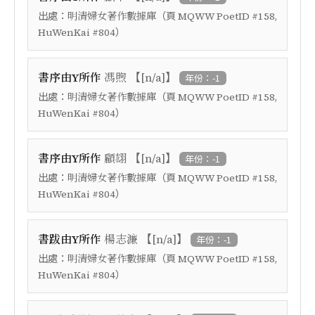
出處：
（頁
明清婦女著作數據庫
MQWW PoetID #158,
）
HuWenKai #804
【
】
書序由Y所作
馮煦
[n/a]
年份：-1
出處：
（頁
明清婦女著作數據庫
MQWW PoetID #158,
）
HuWenKai #804
【
】
書序由Y所作
顧翃
[n/a]
年份：-1
出處：
（頁
明清婦女著作數據庫
MQWW PoetID #158,
）
HuWenKai #804
【
】
書跋由Y所作
楊志濂
[n/a]
年份：-1
出處：
（頁
明清婦女著作數據庫
MQWW PoetID #158,
）
HuWenKai #804