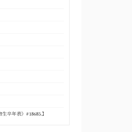
年表》#18685.】