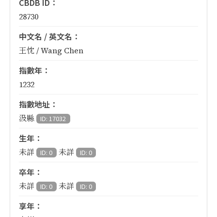
CBDB ID：
28730
中文名 / 英文名：
王忱 / Wang Chen
指數年：
1232
指數地址：
汲縣
ID: 17032
生年：
未詳
未詳
ID: 0
ID: 0
卒年：
未詳
未詳
ID: 0
ID: 0
享年：