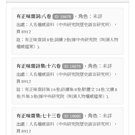
，角色：
有正味齋詞:八卷
未詳
ID: 16678
出處：
，
人名權威資料（中央研究院歷史語言研究所）
頁
8912
註：
有正味齋詞 8卷;詞續 2卷(據中央研究院《明清人物
權威檔案》).
，角色：
有正味齋詩集:十六卷
未詳
ID: 16679
出處：
，
人名權威資料（中央研究院歷史語言研究所）
頁
8912
註：
有正味齋詩集 16卷;詩續集 8卷;駢體文 24卷;文續 8
卷;外集 5卷(據中央研究院《明清人物權威檔案》).
，角色：
有正味齋集:七十三卷
未詳
ID: 16680
出處：
，
人名權威資料（中央研究院歷史語言研究所）
頁
8912