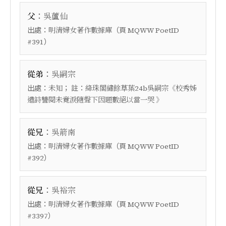
：
父
吳蘆仙
出處：
（頁
明清婦女著作數據庫
MQWW PoetID
）
#391
：
從弟
吳嗣宗
出處：
； 註：
未知
絳珠閣繡餘草葉24b吳嗣宗《校秀姊
遺詩讐閱未竟淚隨聲下因題數絕以當一哭 》
：
從兄
吳箭南
出處：
（頁
明清婦女著作數據庫
MQWW PoetID
）
#392
：
從兄
吳裕宗
出處：
（頁
明清婦女著作數據庫
MQWW PoetID
）
#3397