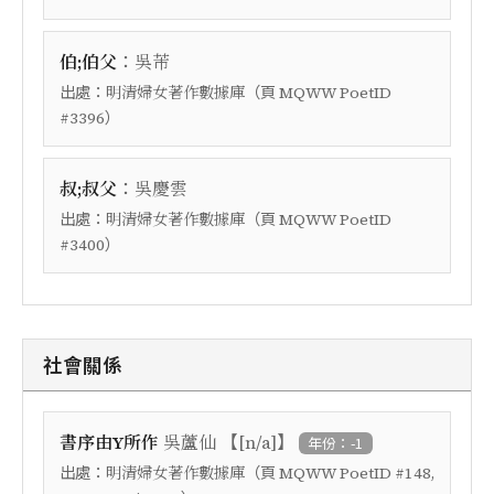
：
伯;伯父
吳芾
出處：
（頁
明清婦女著作數據庫
MQWW PoetID
）
#3396
：
叔;叔父
吳慶雲
出處：
（頁
明清婦女著作數據庫
MQWW PoetID
）
#3400
社會關係
【
】
書序由Y所作
吳蘆仙
[n/a]
年份：-1
出處：
（頁
明清婦女著作數據庫
MQWW PoetID #148,