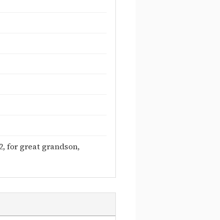
2, for great grandson,