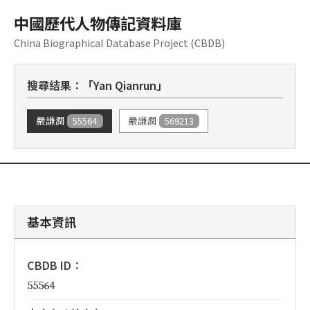
中國歷代人物傳記資料庫
China Biographical Database Project (CBDB)
搜尋結果：「Yan Qianrun」
55564
569213
嚴謙潤
嚴謙潤
基本資訊
CBDB ID：
55564