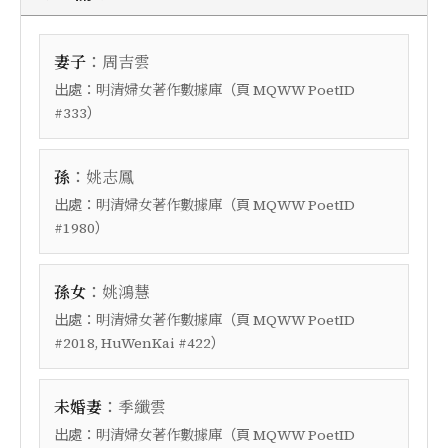
：
妻子
周吉雲
出處：
（頁
明清婦女著作數據庫
MQWW PoetID
）
#333
：
孫
姚志鳳
出處：
（頁
明清婦女著作數據庫
MQWW PoetID
）
#1980
：
孫女
姚鴻慧
出處：
（頁
明清婦女著作數據庫
MQWW PoetID
）
#2018, HuWenKai #422
：
未婚妻
季纖雲
出處：
（頁
明清婦女著作數據庫
MQWW PoetID