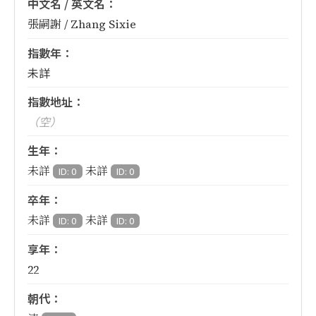
中文名 / 英文名：
張嗣謝 / Zhang Sixie
指數年：
未詳
指數地址：
（空）
生年：
未詳
未詳
ID: 0
ID: 0
卒年：
未詳
未詳
ID: 0
ID: 0
享年：
22
朝代：