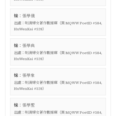
：
妹
張學儀
出處：
（頁
明清婦女著作數據庫
MQWW PoetID #584,
）
HuWenKai #528
：
妹
張學典
出處：
（頁
明清婦女著作數據庫
MQWW PoetID #584,
）
HuWenKai #528
：
妹
張學象
出處：
（頁
明清婦女著作數據庫
MQWW PoetID #584,
）
HuWenKai #528
：
妹
張學聖
出處：
（頁
明清婦女著作數據庫
MQWW PoetID #584,