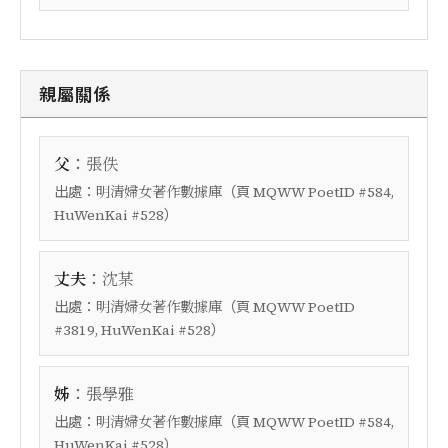
親屬關係
：
父
張佚
出處：
（頁
明清婦女著作數據庫
MQWW PoetID #584,
）
HuWenKai #528
：
丈夫
沈某
出處：
（頁
明清婦女著作數據庫
MQWW PoetID
）
#3819, HuWenKai #528
：
姊
張學雅
出處：
（頁
明清婦女著作數據庫
MQWW PoetID #584,
）
HuWenKai #528